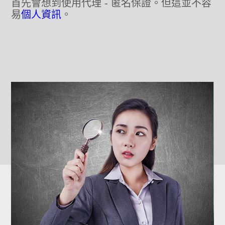
首先會想到使用代理 - 匿名保證。但這並不容
易
個人資訊
。