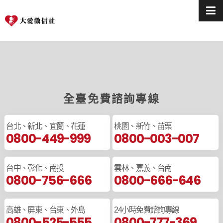
全臺免費諮詢專線
台北、新北、宜蘭、花蓮
桃園、新竹、苗栗
0800-449-999
0800-003-007
台中、彰化、南投
雲林、嘉義、台南
0800-756-666
0800-666-646
高雄、屏東、台東、外島
24小時免費諮詢專線
0800-525-555
0800-777-369