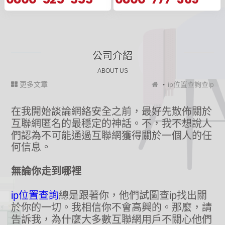
公司介紹
ABOUT US
更多文章
ip位置查詢查ip
在我開始談論網絡安全之前，最好先散佈關於
互聯網匿名的最穩定的神話。不，我不想說人
們認為不可能通過互聯網獲得關於一個人的任
何信息。
無論你走到哪裡
ip位置查詢
總是跟著你，他們試圖查ip找出關
於你的一切。我相信你不會高興的。那麼，請
告訴我，為什麼大多數互聯網用戶不關心他們