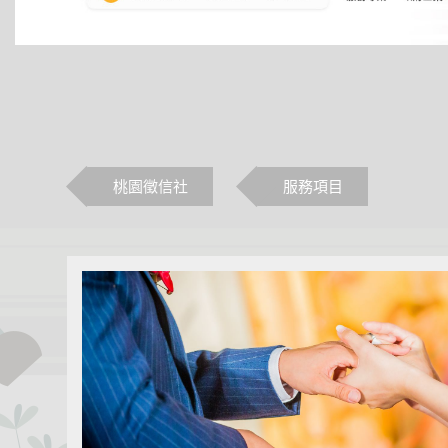
桃園徵信社
服務項目