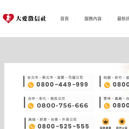
首頁
服務內容
最新