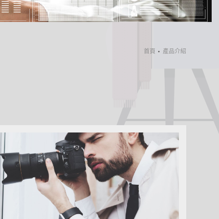
首頁
產品介紹