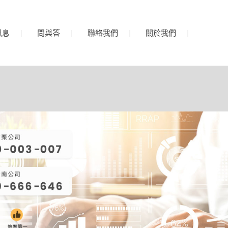
訊息
問與答
聯絡我們
關於我們