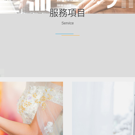
服務項目
Service