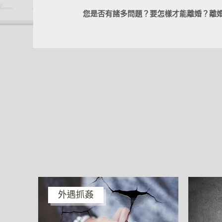
您是否有諸多問題？要怎樣才能離婚？離
外遇抓姦