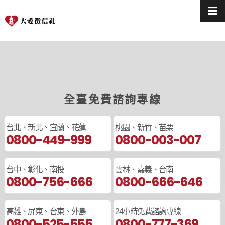
全臺免費諮詢專線
台北、新北、宜蘭、花蓮
桃園、新竹、苗栗
0800-449-999
0800-003-007
台中、彰化、南投
雲林、嘉義、台南
0800-756-666
0800-666-646
高雄、屏東、台東、外島
24小時免費諮詢專線
0800-525-555
0800-777-369