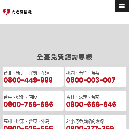
全臺免費諮詢專線
台北、新北、宜蘭、花蓮
桃園、新竹、苗栗
0800-449-999
0800-003-007
台中、彰化、南投
雲林、嘉義、台南
0800-756-666
0800-666-646
高雄、屏東、台東、外島
24小時免費諮詢專線
0800-525-555
0800-777-369