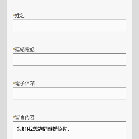
姓名
*
連絡電話
*
電子信箱
*
留言內容
*